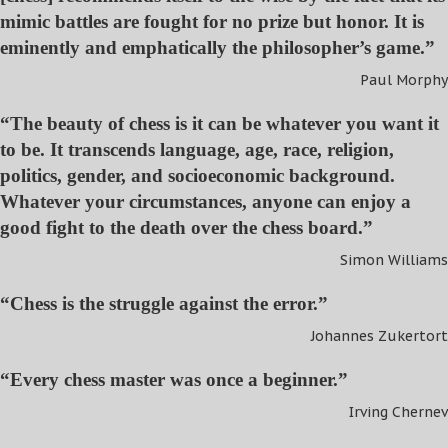
mimic battles are fought for no prize but honor. It is
eminently and emphatically the philosopher’s game.”
Paul Morphy
“The beauty of chess is it can be whatever you want it
to be. It transcends language, age, race, religion,
politics, gender, and socioeconomic background.
Whatever your circumstances, anyone can enjoy a
good fight to the death over the chess board.”
Simon Williams
“Chess is the struggle against the error.”
Johannes Zukertort
“Every chess master was once a beginner.”
Irving Chernev