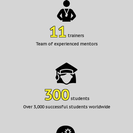
11
trainers
Team of experienced mentors
300
students
Over 3,000 successful students worldwide