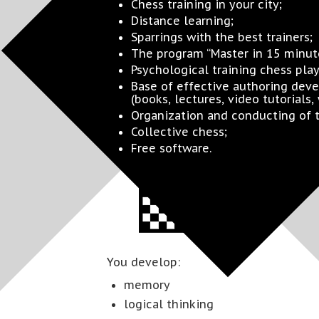
Chess training in your city;
Distance learning;
Sparrings with the best trainers;
The program “Master in 15 minut
Psychological training chess play
Base of effective authoring dev
(books, lectures, video tutorials,
Organization and conducting of
Collective chess;
Free software.
You develop:
memory
logical thinking