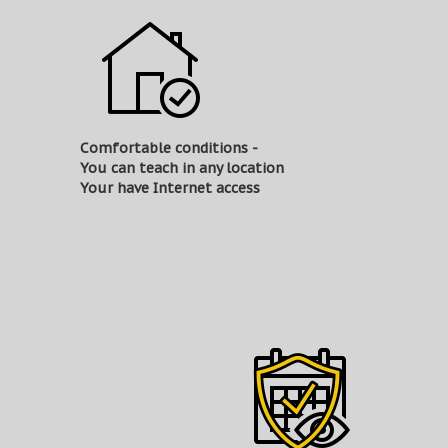
Comfortable conditions -
You can teach in any location
Your have Internet access