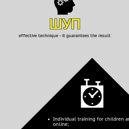
ШУП
effective technique - it guarantees the result
Individual training for children 
online;