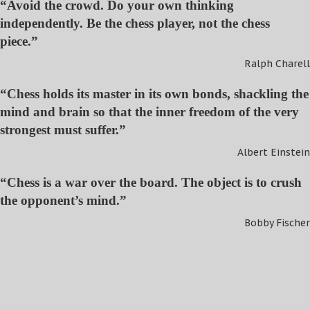
“Avoid the crowd. Do your own thinking
independently. Be the chess player, not the chess
piece.”
Ralph Charell
“Chess holds its master in its own bonds, shackling the
mind and brain so that the inner freedom of the very
strongest must suffer.”
Albert Einstein
“Chess is a war over the board. The object is to crush
the opponent’s mind.”
Bobby Fischer