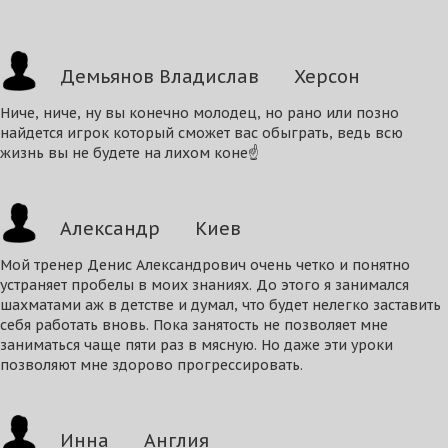
Демьянов Владислав
Херсон
Ниче, ниче, ну вы конечно молодец, но рано или позно
найдется игрок который сможет вас обыграть, ведь всю
жизнь вы не будете на лихом коне☝️
Александр
Киев
Мой тренер Денис Александрович очень четко и понятно
устраняет пробелы в моих знаниях. До этого я занимался
шахматами аж в детстве и думал, что будет нелегко заставить
себя работать вновь. Пока занятость не позволяет мне
заниматься чаще пяти раз в мясную. Но даже эти уроки
позволяют мне здорово прогрессировать.
Инна
Англия