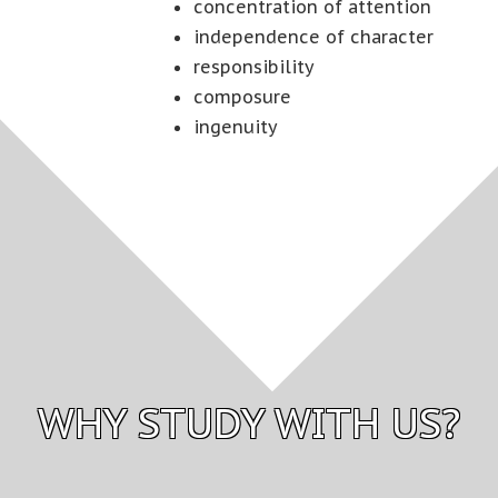
concentration of attention
independence of character
responsibility
composure
ingenuity
WHY STUDY WITH US?