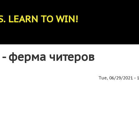
. LEARN TO WIN!
 - ферма читеров
Tue, 06/29/2021 - 