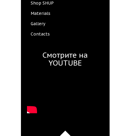
Shop SHUP
Materials
Gallery
Contacts
Смотрите на
YOUTUBE