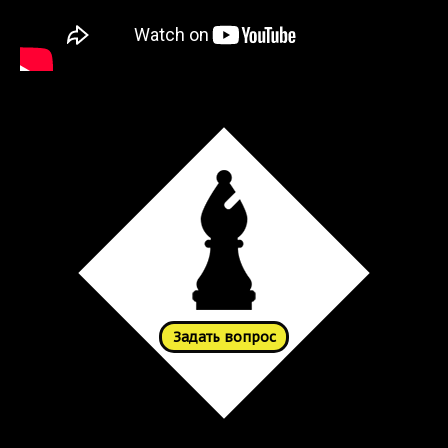
Задать вопрос