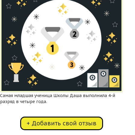
Самая младшая ученица Школы Даша выполнила 4-й
разряд в четыре года.
+ Добавить свой отзыв