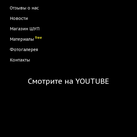
Отзывы о нас
Новости
Магазин ШУП
free
Материалы
Фотогалерея
Контакты
Смотрите на YOUTUBE