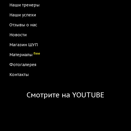
Наши тренеры
Наши успехи
Отзывы о нас
Новости
Магазин ШУП
free
Материалы
Фотогалерея
Контакты
Смотрите на YOUTUBE