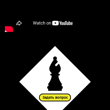
Задать вопрос