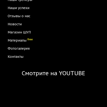
Наши успехи
Отзывы о нас
Новости
Магазин ШУП
free
Материалы
Фотогалерея
Контакты
Смотрите на YOUTUBE