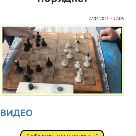
27.04.2021 - 12:06
ВИДЕО