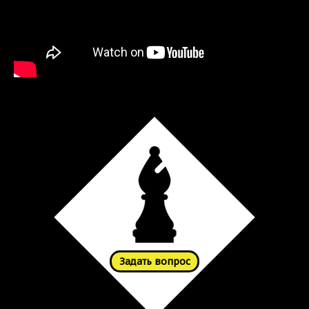
Задать вопрос